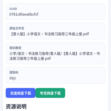
UUID
0781c8faea6bcfcf
原始文件名
【晋人版】小学语文·书法练习指导三年级上册.pdf
相对路径
小学/语文·书法练习指导/晋人版/【晋人版】小学语文·书
法练习指导三年级上册.pdf
提取码
dzjc
百度网盘下载
夸克网盘下载
资源说明