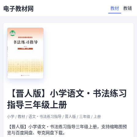
电子教材网
教材
教辅
【晋人版】小学语文·书法练习
指导三年级上册
小学 / 教材 / 语文·书法练习指导 / 晋人版 / 三年级 / 上册
【晋人版】小学语文·书法练习指导三年级上册，支持缩略图预
览与百度网盘、夸克网盘下载。