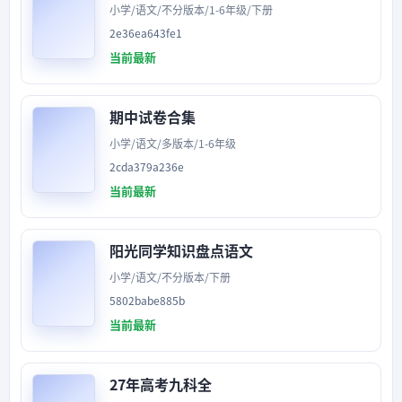
小学/语文/不分版本/1-6年级/下册
2e36ea643fe1
当前最新
期中试卷合集
小学/语文/多版本/1-6年级
2cda379a236e
当前最新
阳光同学知识盘点语文
小学/语文/不分版本/下册
5802babe885b
当前最新
27年高考九科全