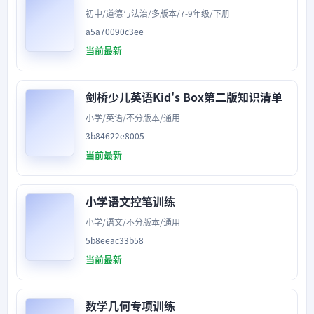
初中/道德与法治/多版本/7-9年级/下册
a5a70090c3ee
当前最新
剑桥少儿英语Kid's Box第二版知识清单
小学/英语/不分版本/通用
3b84622e8005
当前最新
小学语文控笔训练
小学/语文/不分版本/通用
5b8eeac33b58
当前最新
数学几何专项训练