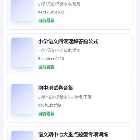
小学/英语/不分版本/通用
a4c121e5eb32
当前最新
小学语文阅读理解答题公式
小学/语文/不分版本/通用
5baa4cee0918
当前最新
期中测试卷合集
小学/语文/多版本/1-6年级/下册
9b6fc1fbcfd9
当前最新
语文期中七大重点题型专项训练