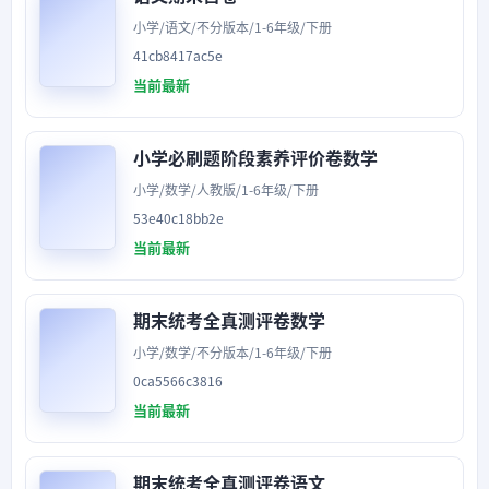
小学/语文/不分版本/1-6年级/下册
41cb8417ac5e
当前最新
小学必刷题阶段素养评价卷数学
小学/数学/人教版/1-6年级/下册
53e40c18bb2e
当前最新
期末统考全真测评卷数学
小学/数学/不分版本/1-6年级/下册
0ca5566c3816
当前最新
期末统考全真测评卷语文