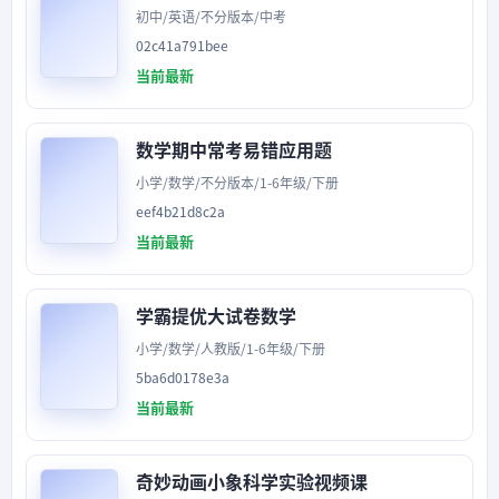
初中/英语/不分版本/中考
02c41a791bee
当前最新
数学期中常考易错应用题
小学/数学/不分版本/1-6年级/下册
eef4b21d8c2a
当前最新
学霸提优大试卷数学
小学/数学/人教版/1-6年级/下册
5ba6d0178e3a
当前最新
奇妙动画小象科学实验视频课