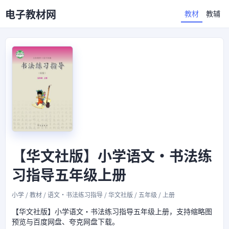
电子教材网
教材
教辅
【华文社版】小学语文·书法练
习指导五年级上册
小学 / 教材 / 语文·书法练习指导 / 华文社版 / 五年级 / 上册
【华文社版】小学语文·书法练习指导五年级上册，支持缩略图
预览与百度网盘、夸克网盘下载。