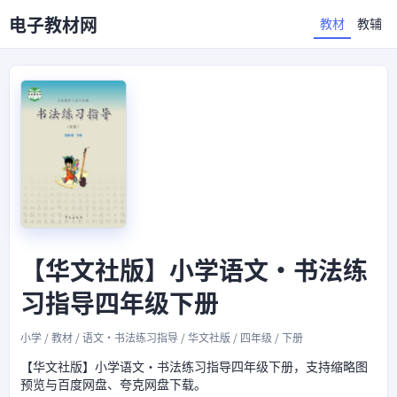
电子教材网
教材
教辅
【华文社版】小学语文·书法练
习指导四年级下册
小学 / 教材 / 语文·书法练习指导 / 华文社版 / 四年级 / 下册
【华文社版】小学语文·书法练习指导四年级下册，支持缩略图
预览与百度网盘、夸克网盘下载。