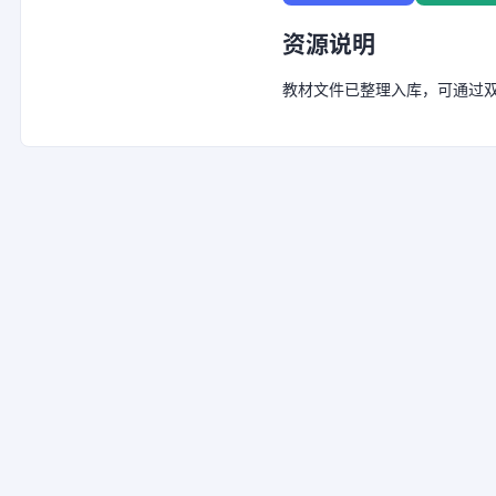
资源说明
教材文件已整理入库，可通过