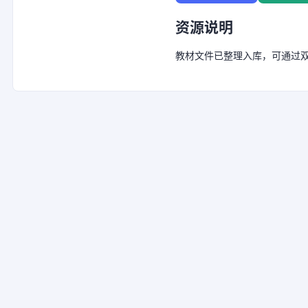
资源说明
教材文件已整理入库，可通过