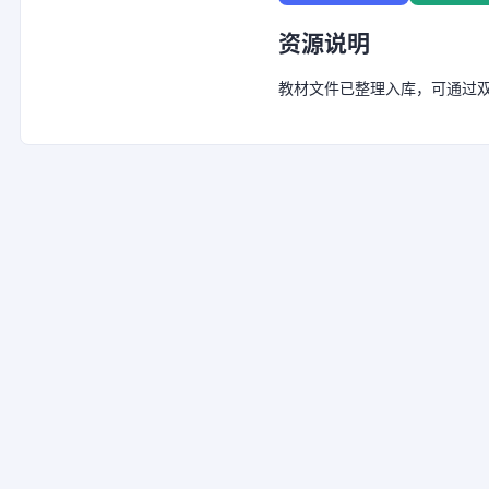
资源说明
教材文件已整理入库，可通过