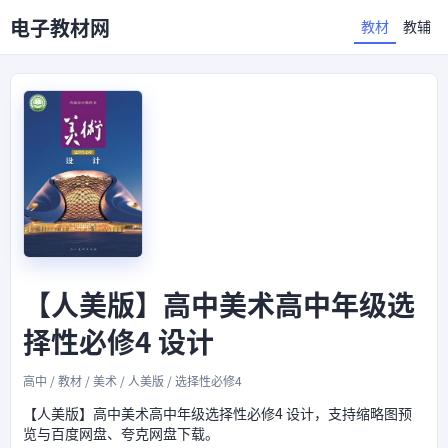
电子教材网
教材
教辅
【人美版】高中美术高中年级选
择性必修4 设计
高中 / 教材 / 美术 / 人美版 / 选择性必修4
【人美版】高中美术高中年级选择性必修4 设计，支持缩略图预
览与百度网盘、夸克网盘下载。