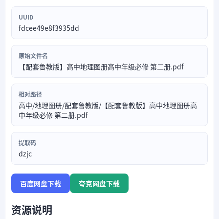
UUID
fdcee49e8f3935dd
原始文件名
【配套鲁教版】高中地理图册高中年级必修 第二册.pdf
相对路径
高中/地理图册/配套鲁教版/【配套鲁教版】高中地理图册高
中年级必修 第二册.pdf
提取码
dzjc
百度网盘下载
夸克网盘下载
资源说明