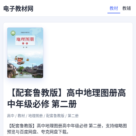
电子教材网
教材
教辅
【配套鲁教版】高中地理图册高
中年级必修 第二册
高中 / 教材 / 地理图册 / 配套鲁教版 / 第二册
【配套鲁教版】高中地理图册高中年级必修 第二册，支持缩略图
预览与百度网盘、夸克网盘下载。