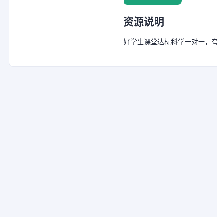
资源说明
好学生课堂达标科学一对一，夸克网盘链接：