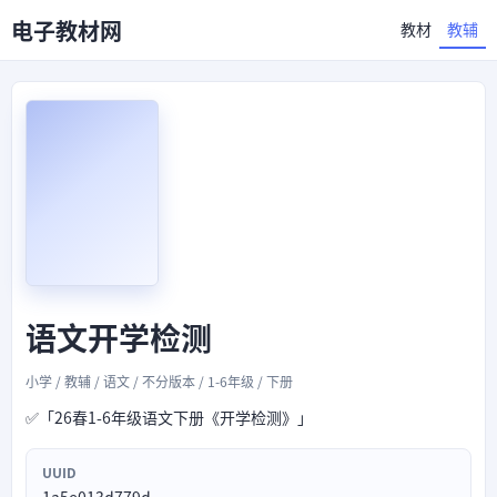
电子教材网
教材
教辅
语文开学检测
小学 / 教辅 / 语文 / 不分版本 / 1-6年级 / 下册
✅「26春1-6年级语文下册《开学检测》」
UUID