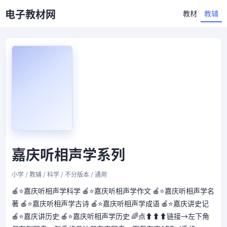
电子教材网
教材
教辅
嘉庆听相声学系列
小学 / 教辅 / 科学 / 不分版本 / 通用
🍎⭐嘉庆听相声学科学 🍎⭐嘉庆听相声学作文 🍎⭐嘉庆听相声学名
著 🍎⭐嘉庆听相声学古诗 🍎⭐嘉庆听相声学成语 🍎⭐嘉庆讲史记
🍎⭐嘉庆讲历史 🍎⭐嘉庆听相声学历史 🌈点⬆⬆⬆链接→左下角