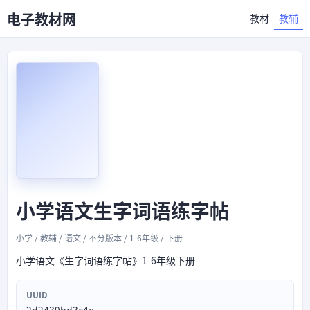
电子教材网
教材
教辅
小学语文生字词语练字帖
小学 / 教辅 / 语文 / 不分版本 / 1-6年级 / 下册
小学语文《生字词语练字帖》1-6年级下册
UUID