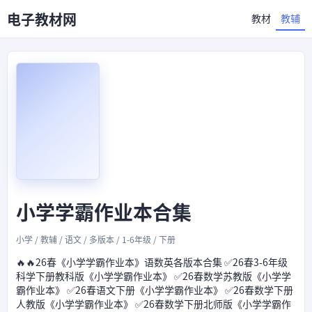
电子教材网
教材
教辅
小学学霸作业本合集
小学 / 教辅 / 语文 / 多版本 / 1-6年级 / 下册
🔥🔥26春《小学学霸作业本》语数英各版本合集 ✅26春3-6年级
科学下册教科版《小学学霸作业本》 ✅26春数学苏教版《小学学
霸作业本》 ✅26春语文下册《小学学霸作业本》 ✅26春数学下册
人教版《小学学霸作业本》 ✅26春数学下册北师版《小学学霸作