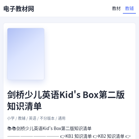
电子教材网
教材
教辅
剑桥少儿英语Kid's Box第二版
知识清单
小学 / 教辅 / 英语 / 不分版本 / 通用
📚📚剑桥少儿英语Kid's Box第二版知识清单
———————————— 👉KB1 知识清单 👉KB2 知识清单 👉