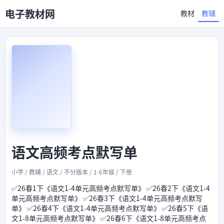
电子教材网
教材
教辅
语文高频考点默写单
小学 / 教辅 / 语文 / 不分版本 / 1-6年级 / 下册
✅26春1下《语文1-4单元高频考点默写单》 ✅26春2下《语文1-4
单元高频考点默写单》 ✅26春3下《语文1-4单元高频考点默写
单》 ✅26春4下《语文1-4单元高频考点默写单》 ✅26春5下《语
文1-8单元高频考点默写单》 ✅26春6下《语文1-8单元高频考点