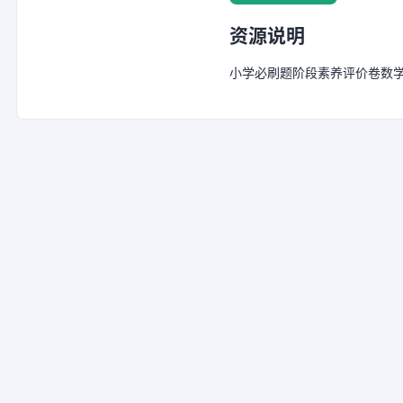
资源说明
小学必刷题阶段素养评价卷数学，夸克网盘