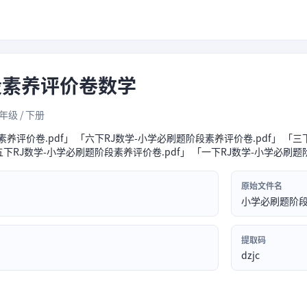
段素养评价卷数学
6年级 / 下册
养评价卷.pdf」 「六下RJ数学-小学必刷题阶段素养评价卷.pdf」 「三
五下RJ数学-小学必刷题阶段素养评价卷.pdf」 「一下RJ数学-小学必刷题
原始文件名
小学必刷题阶
提取码
dzjc