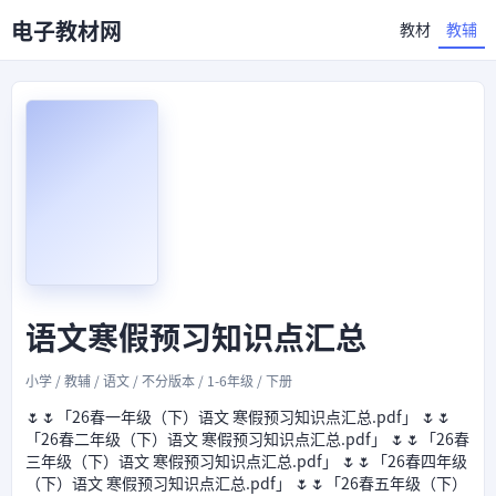
电子教材网
教材
教辅
语文寒假预习知识点汇总
小学 / 教辅 / 语文 / 不分版本 / 1-6年级 / 下册
🌷🌷「26春一年级（下）语文 寒假预习知识点汇总.pdf」 🌷🌷
「26春二年级（下）语文 寒假预习知识点汇总.pdf」 🌷🌷「26春
三年级（下）语文 寒假预习知识点汇总.pdf」 🌷🌷「26春四年级
（下）语文 寒假预习知识点汇总.pdf」 🌷🌷「26春五年级（下）