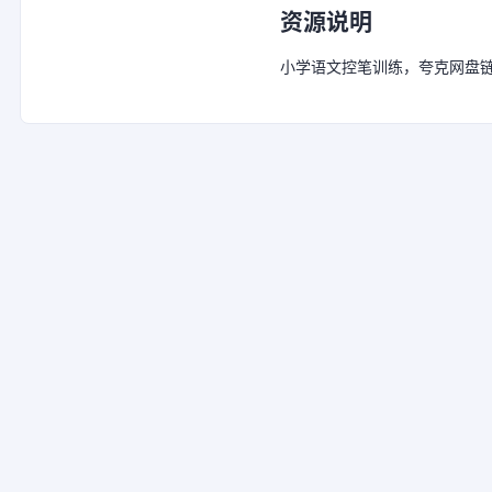
资源说明
小学语文控笔训练，夸克网盘链接：http