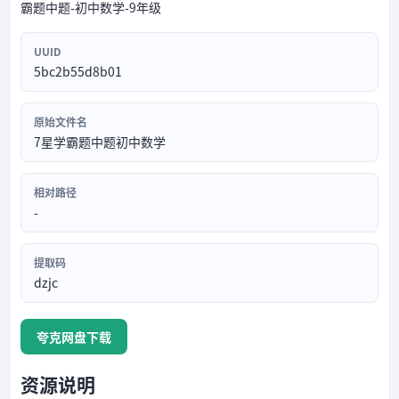
霸题中题-初中数学-9年级
UUID
5bc2b55d8b01
原始文件名
7星学霸题中题初中数学
相对路径
-
提取码
dzjc
夸克网盘下载
资源说明