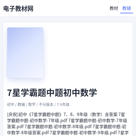
电子教材网
教材
教辅
7星学霸题中题初中数学
初中 / 教辅 / 数学 / 不分版本 / 7-9年级
[庆祝]初中《7星学霸题中题》7、8、9年级（数学）含答案 7星
学霸题中题-初中数学-7年级.pdf 7星学霸题中题-初中数学-7年级
答案.pdf 7星学霸题中题-初中数学-8年级.pdf 7星学霸题中题-初
中数学-8年级答案.pdf 7星学霸题中题-初中数学-9年级.pdf 7星学