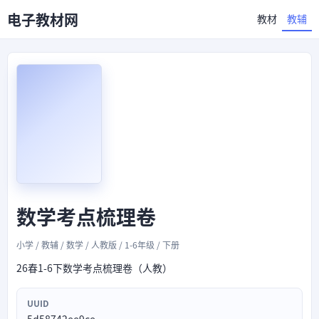
电子教材网
教材
教辅
数学考点梳理卷
小学 / 教辅 / 数学 / 人教版 / 1-6年级 / 下册
26春1-6下数学考点梳理卷（人教）
UUID