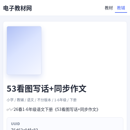
电子教材网
教材
教辅
53看图写话+同步作文
小学 / 教辅 / 语文 / 不分版本 / 1-6年级 / 下册
✅✅26春1-6年级语文下册《53看图写话+同步作文》
UUID