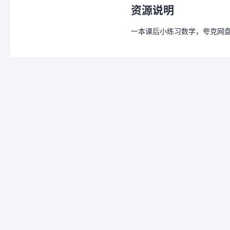
资源说明
一本课后小练习数学，夸克网盘链接：htt