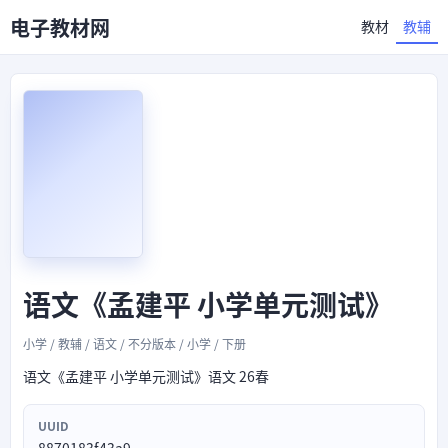
电子教材网
教材
教辅
语文《孟建平 小学单元测试》
小学 / 教辅 / 语文 / 不分版本 / 小学 / 下册
语文《孟建平 小学单元测试》语文 26春
UUID