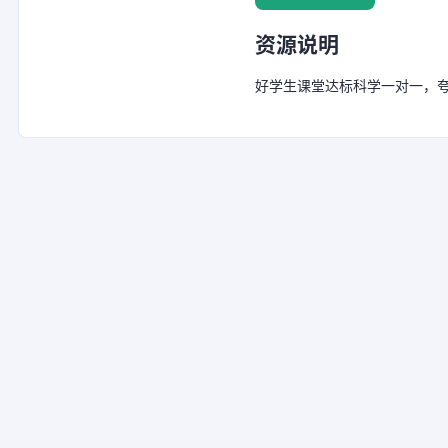
资源说明
好学生课堂达标科学一对一，夸克网盘链接：