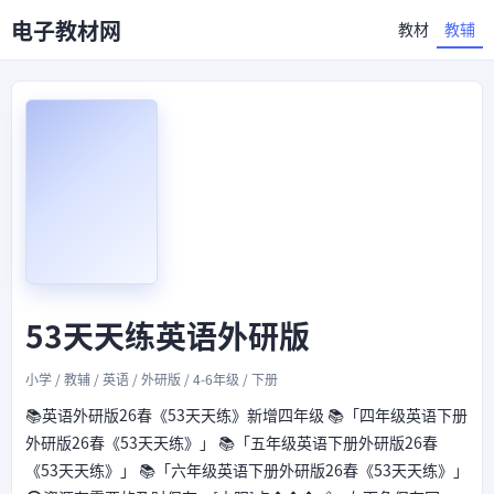
电子教材网
教材
教辅
53天天练英语外研版
小学 / 教辅 / 英语 / 外研版 / 4-6年级 / 下册
📚英语外研版26春《53天天练》新增四年级 📚「四年级英语下册
外研版26春《53天天练》」 📚「五年级英语下册外研版26春
《53天天练》」 📚「六年级英语下册外研版26春《53天天练》」