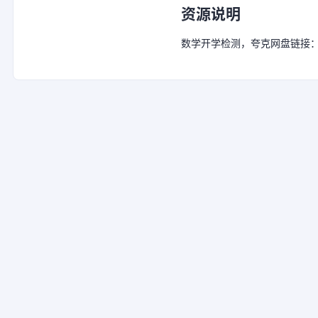
资源说明
数学开学检测，夸克网盘链接：https:/