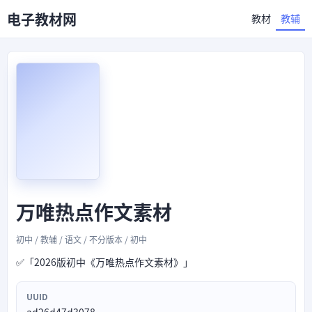
电子教材网
教材
教辅
万唯热点作文素材
初中 / 教辅 / 语文 / 不分版本 / 初中
✅「2026版初中《万唯热点作文素材》」
UUID