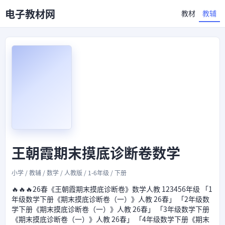
电子教材网
教材
教辅
王朝霞期末摸底诊断卷数学
小学 / 教辅 / 数学 / 人教版 / 1-6年级 / 下册
🔥🔥🔥26春《王朝霞期末摸底诊断卷》数学人教 123456年级 「1
年级数学下册《期末摸底诊断卷（一）》人教 26春」 「2年级数
学下册《期末摸底诊断卷（一）》人教 26春」 「3年级数学下册
《期末摸底诊断卷（一）》人教 26春」 「4年级数学下册《期末