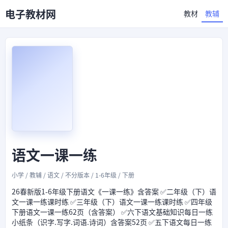
电子教材网
教材
教辅
语文一课一练
小学 / 教辅 / 语文 / 不分版本 / 1-6年级 / 下册
26春新版1-6年级下册语文《一课一练》含答案 ✅二年级（下）语
文一课一练课时练 ✅三年级（下）语文一课一练课时练 ✅四年级
下册语文一课一练62页（含答案） ✅六下语文基础知识每日一练
小纸条（识字.写字.词语.诗词）含答案52页 ✅五下语文每日一练