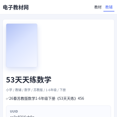
电子教材网
教材
教辅
53天天练数学
小学 / 教辅 / 数学 / 苏教版 / 1-6年级 / 下册
✅26春苏教版数学1-6年级下册《53天天练》456
UUID