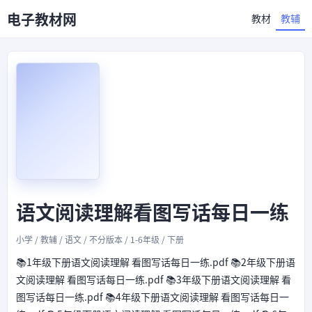
电子教材网
教材
教辅
语文阅读理解看图写话每日一练
小学 / 教辅 / 语文 / 不分版本 / 1-6年级 / 下册
📚1年级下册语文阅读理解 看图写话每日一练.pdf 📚2年级下册语
文阅读理解 看图写话每日一练.pdf 📚3年级下册语文阅读理解 看
图写话每日一练.pdf 📚4年级下册语文阅读理解 看图写话每日一