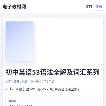
电子教材网
教材
教辅
初中英语53语法全解及词汇系列
初中 / 教辅 / 英语 / 不分版本 / 7-9年级
✅「2026版英语7-9年级《5·3初中英语语法全解》」
UUID