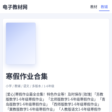
电子教材网
教材
教辅
寒假作业合集
小学 / 教辅 / 语文 / 多版本 / 1-6年级
[爱心]寒假作业最全合集！特色作业等！及时保存 [玫瑰] 「苏教
版数学1-6年级寒假作业」 「北师版数学1-6年级寒假作业」 「青
岛版数学1-6年级寒假作业」 「西师版数学1-6年级寒假作业」
「冀教版数学1-6年级寒假作业」 「人教版语文1-6年级寒假作