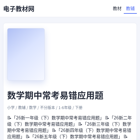
电子教材网
教材
教辅
数学期中常考易错应用题
小学 / 教辅 / 数学 / 不分版本 / 1-6年级 / 下册
📝「26新一年级（下）数学期中常考易错应用题」 📝「26新二年
级（下）数学期中常考易错应用题」 📝「26新三年级（下）数学
期中常考易错应用题」 📝「26新四年级（下）数学期中常考易错
应用题」 📝「26新五年级（下）数学期中常考易错应用题」 📝