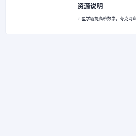
资源说明
四星学霸提高班数学，夸克网盘链接：htt