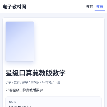
电子教材网
教材
教辅
星级口算冀教版数学
小学 / 教辅 / 数学 / 冀教版 / 1-6年级 / 下册
26春星级口算冀教版数学
UUID